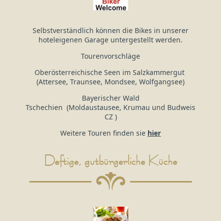
Selbstverständlich können die Bikes in unserer
hoteleigenen Garage untergestellt werden.
Tourenvorschläge
Oberösterreichische Seen im Salzkammergut
(Attersee, Traunsee, Mondsee, Wolfgangsee)
Bayerischer Wald
Tschechien (Moldaustausee, Krumau und Budweis
CZ )
Weitere Touren finden sie
hier
Deftige, gutbürgerliche Küche