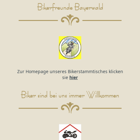
Bikerfreunde Bayerwald
Zur Homepage unseres Bikerstammtisches klicken
sie
hier
Biker sind bei uns immer Willkommen