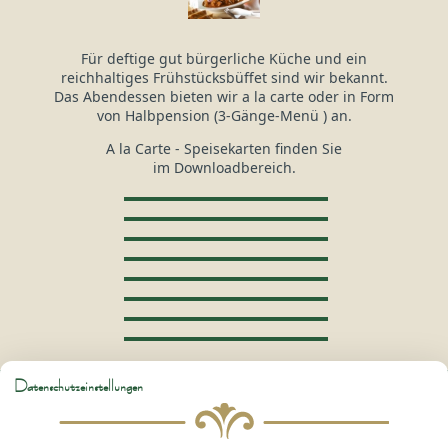
Für deftige gut bürgerliche Küche und ein
reichhaltiges Frühstücksbüffet sind wir bekannt.
Das Abendessen bieten wir a la carte oder in Form
von Halbpension (3-Gänge-Menü ) an.
A la Carte - Speisekarten finden Sie
im Downloadbereich.
Datenschutzeinstellungen
Hotel Gasthof Kreuzhuber