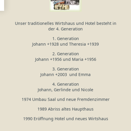
Unser traditionelles Wirtshaus und Hotel besteht in
der 4. Generation
1. Generation
Johann +1928 und Theresia +1939
2. Generation
Johann +1956 und Maria +1956
3. Generation
Johann +2003 und Emma
4. Generation
Johann, Gerlinde und Nicole
1974 Umbau Saal und neue Fremdenzimmer
1989 Abriss altes Haupthaus
1990 Eröffnung Hotel und neues Wirtshaus