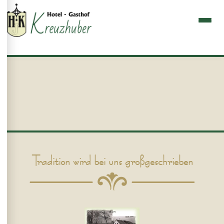
Tradition wird bei uns großgeschrieben