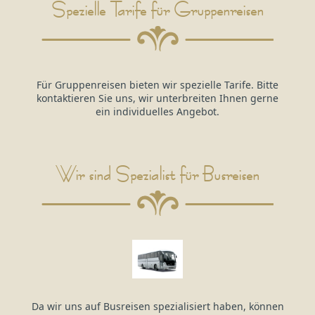
Spezielle Tarife für Gruppenreisen
Für Gruppenreisen bieten wir spezielle Tarife. Bitte
kontaktieren Sie uns, wir unterbreiten Ihnen gerne
ein individuelles Angebot.
Wir sind Spezialist für Busreisen
Da wir uns auf Busreisen spezialisiert haben, können