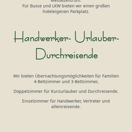
Messezentrum.
Für Busse und LKW bieten wir einen großen
hoteleigenen Parkplatz.
Handwerker- Urlauber-
Durchreisende
Wir bieten Übernachtungsmöglichkeiten für Familien
4-Bettzimmer und 3-Bettzimmer,
Doppelzimmer für Kurzurlauber und Durchreisende.
Einzelzimmer für Handwerker, Vertreter und
alleinreisende.