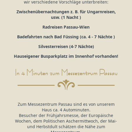
wir verschiedene Vorschläge unterbreiten:
Zwischenübernachtungen z. B. für Ungarnreisen,
usw. (1 Nacht )
Radreisen Passau-Wien
Badefahrten nach Bad Füssing (ca. 4 - 7 Nächte )
Silvesterreisen (4-7 Nächte)
Hauseigener Busparkplatz im Innenhof vorhanden!
In 4 Minuten zum Messezentrum Passau
Zum Messezentrum Passau sind es von unserem
Haus ca. 4 Autominuten.
Besucher der Frühjahrsmesse, der Europäische
Wochen, dem Politischen Aschermittwoch, der Mai-
und Herbstdult schätzen die Nähe zum