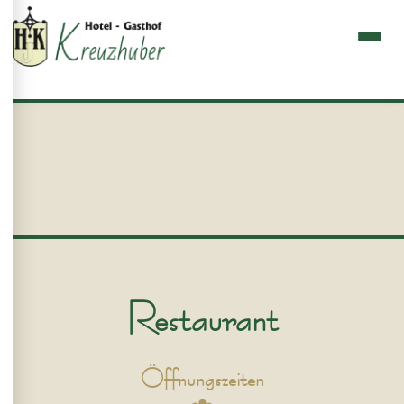
Restaurant
Öffnungszeiten