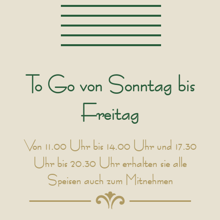
To Go von Sonntag bis
Freitag
Von 11.00 Uhr bis 14.00 Uhr und 17.30
Uhr bis 20.30 Uhr erhalten sie alle
Speisen auch zum Mitnehmen