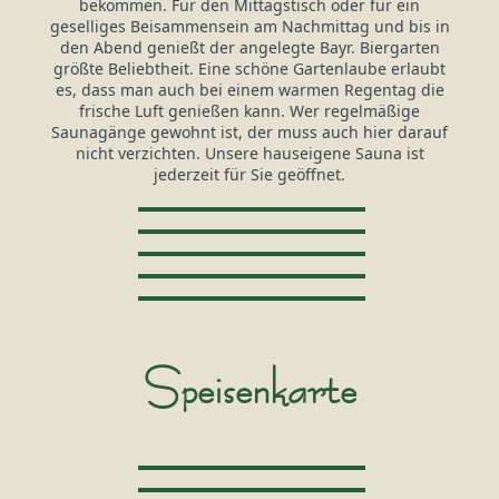
bekommen. Für den Mittagstisch oder für ein
geselliges Beisammensein am Nachmittag und bis in
den Abend genießt der angelegte Bayr. Biergarten
größte Beliebtheit. Eine schöne Gartenlaube erlaubt
es, dass man auch bei einem warmen Regentag die
frische Luft genießen kann. Wer regelmäßige
Saunagänge gewohnt ist, der muss auch hier darauf
nicht verzichten. Unsere hauseigene Sauna ist
jederzeit für Sie geöffnet.
Speisenkarte