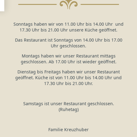
Sonntags haben wir von 11.00 Uhr bis 14.00 Uhr und
17.30 Uhr bis 21.00 Uhr unsere Küche geöffnet.
Das Restaurant ist Sonntags von 14.00 Uhr bis 17.00
Uhr geschlossen.
Montags haben wir unser Restaurant mittags
geschlossen. Ab 17.00 Uhr ist wieder geöffnet.
Dienstag bis Freitags haben wir unser Restaurant
geöffnet. Küche ist von 11.00 Uhr bis 14.00 Uhr und
17.30 Uhr bis 21.00 Uhr.
Samstags ist unser Restaurant geschlossen.
(Ruhetag)
Familie Kreuzhuber