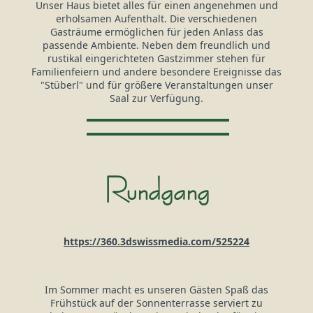
Unser Haus bietet alles für einen angenehmen und
erholsamen Aufenthalt. Die verschiedenen
Gasträume ermöglichen für jeden Anlass das
passende Ambiente. Neben dem freundlich und
rustikal eingerichteten Gastzimmer stehen für
Familienfeiern und andere besondere Ereignisse das
"Stüberl" und für größere Veranstaltungen unser
Saal zur Verfügung.
Rundgang
https://360.3dswissmedia.com/525224
Im Sommer macht es unseren Gästen Spaß das
Frühstück auf der Sonnenterrasse serviert zu