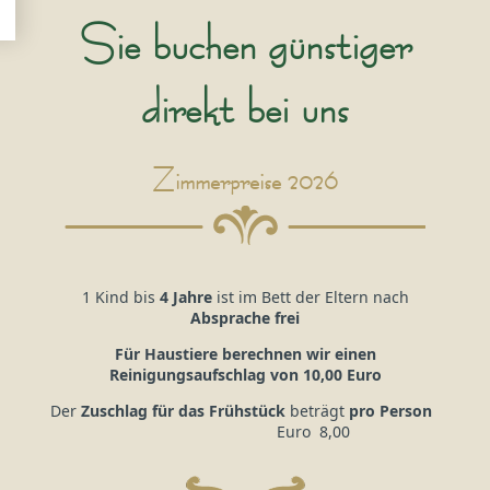
Sie buchen günstiger
direkt bei uns
Zimmerpreise 2026
1 Kind bis
4 Jahre
ist im Bett der Eltern nach
Absprache frei
Für Haustiere berechnen wir einen
Reinigungsaufschlag von 10,00 Euro
Der
Zuschlag für das Frühstück
beträgt
pro Person
Euro 8,00