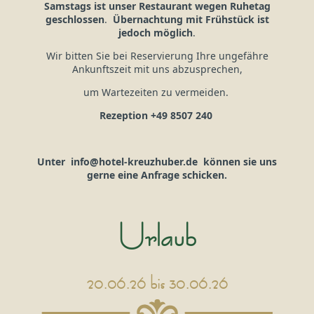
Samstags ist unser Restaurant wegen Ruhetag
geschlossen
.
Übernachtung mit Frühstück ist
jedoch möglich
.
Wir bitten Sie bei Reservierung Ihre ungefähre
Ankunftszeit mit uns abzusprechen,
um Wartezeiten zu vermeiden.
Rezeption +49 8507 240
Unter info@hotel-kreuzhuber.de können sie uns
gerne eine Anfrage schicken.
Urlaub
20.06.26 bis 30.06.26