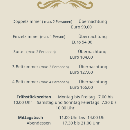
Doppelzimmer
Übernachtung
( max. 2 Personen)
Euro 90,00
Einzelzimmer
Übernachtung
(max. 1 Person)
Euro 54,00
Suite
Übernachtung
(max. 2 Personen)
Euro 104,00
3 Bettzimmer
Übernachtung
(max. 3 Personen)
Euro 127,00
4 Bettzimmer
Übernachtung
(max. 4 Personen)
Euro 166,00
Frühstückszeiten
Montag bis Freitag 7.00 bis
10.00 Uhr Samstag und Sonntag Feiertags 7.30 bis
10.00 Uhr
Mittagstisch
11.00 Uhr bis 14.00 Uhr
Abendessen 17.30 bis 21.00 Uhr