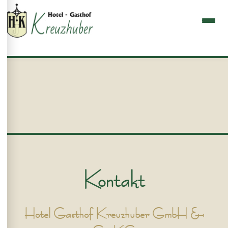
Kontakt
Hotel Gasthof Kreuzhuber GmbH &